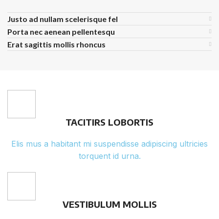
Justo ad nullam scelerisque fel
Porta nec aenean pellentesqu
Erat sagittis mollis rhoncus
TACITIRS LOBORTIS
Elis mus a habitant mi suspendisse adipiscing ultricies
torquent id urna.
VESTIBULUM MOLLIS