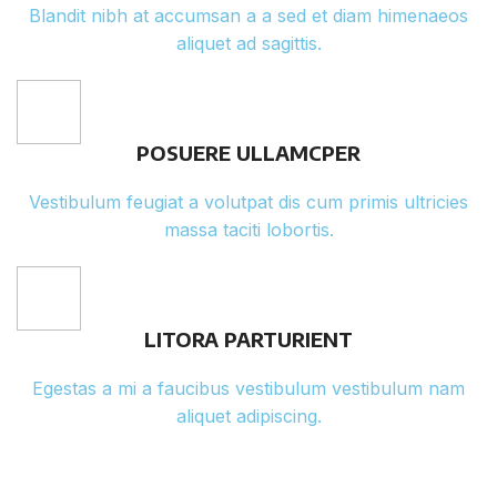
Blandit nibh at accumsan a a sed et diam himenaeos
aliquet ad sagittis.
POSUERE ULLAMCPER
Vestibulum feugiat a volutpat dis cum primis ultricies
massa taciti lobortis.
LITORA PARTURIENT
Egestas a mi a faucibus vestibulum vestibulum nam
aliquet adipiscing.