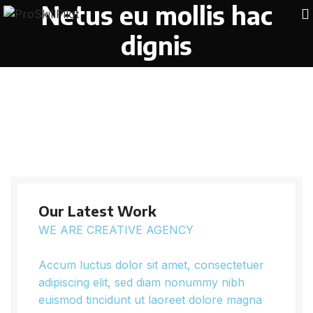
Netus eu mollis hac
dignis
Our Latest Work
WE ARE CREATIVE AGENCY
Accum luctus dolor sit amet, consectetuer
adipiscing elit, sed diam nonummy nibh
euismod tincidunt ut laoreet dolore magna